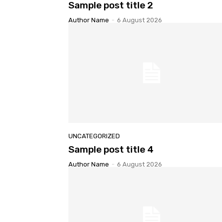
Sample post title 2
Author Name
-
6 August 2026
UNCATEGORIZED
Sample post title 4
Author Name
-
6 August 2026