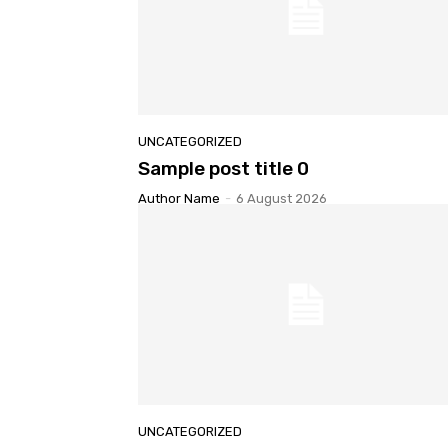
UNCATEGORIZED
Sample post title 0
Author Name
-
6 August 2026
UNCATEGORIZED