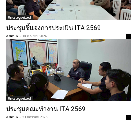
Uncategorized
ประชุมชี้แจงการประเมิน ITA 2569
admin
-
10 เมษายน 2026
0
Uncategorized
ประชุมคณะทำงาน ITA 2569
admin
-
23 มกราคม 2026
0