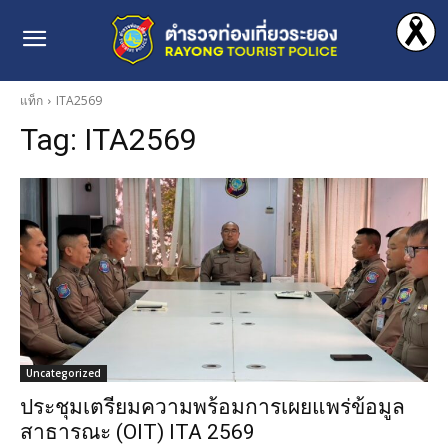
แท็ก
ITA2569
Tag:
ITA2569
Uncategorized
ประชุมเตรียมความพร้อมการเผยแพร่ข้อมูล
สาธารณะ (OIT) ITA 2569