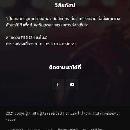
วิสัยทัศน์
"เป็นองค์กรดูแลความปลอดภัยนักท่องเที่ยว สร้างความเชื่อมั่นและภาพ
ลักษณ์ที่ดี เพื่อส่งเสริมอุตสาหกรรมการท่องเที่ยว"
สายด่วน 1155 (24 ชั่วโมง)
ตำรวจท่องเที่ยวระยอง โทร. 038-651669
ติดตามเราได้ที่
2021 copyright. all rights reserved | งานเทคโนโลยี สถานีตำรวจท่องเที่ยว
ระยอง