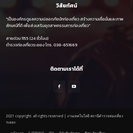
วิสัยทัศน์
"เป็นองค์กรดูแลความปลอดภัยนักท่องเที่ยว สร้างความเชื่อมั่นและภาพ
ลักษณ์ที่ดี เพื่อส่งเสริมอุตสาหกรรมการท่องเที่ยว"
สายด่วน 1155 (24 ชั่วโมง)
ตำรวจท่องเที่ยวระยอง โทร. 038-651669
ติดตามเราได้ที่
2021 copyright. all rights reserved | งานเทคโนโลยี สถานีตำรวจท่องเที่ยว
ระยอง