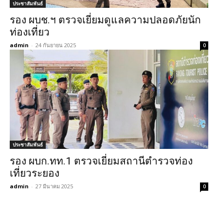
ประชาสัมพันธ์
รอง ผบช.ฯ ตรวจเยี่ยมดูแลความปลอดภัยนัก
ท่องเที่ยว
admin
-
24 กันยายน 2025
0
ประชาสัมพันธ์
รอง ผบก.ทท.1 ตรวจเยี่ยมสถานีตำรวจท่อง
เที่ยวระยอง
admin
-
27 มีนาคม 2025
0