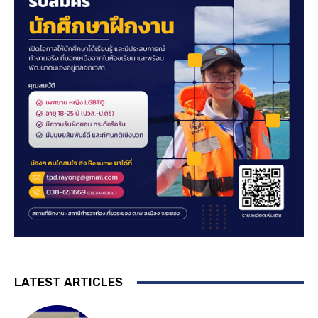
LATEST ARTICLES