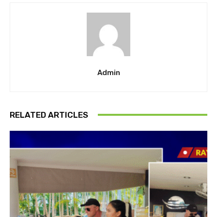
Admin
RELATED ARTICLES