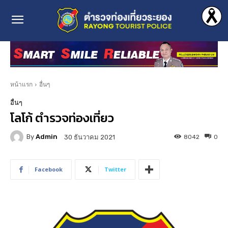
หน้าแรก
อื่นๆ
อื่นๆ
โลโก้ ตำรวจท่องเที่ยว
By
Admin
8042
0
30 ธันวาคม 2021
Facebook
Twitter