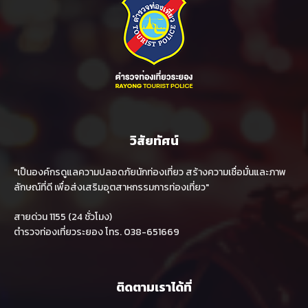
วิสัยทัศน์
"เป็นองค์กรดูแลความปลอดภัยนักท่องเที่ยว สร้างความเชื่อมั่นและภาพ
ลักษณ์ที่ดี เพื่อส่งเสริมอุตสาหกรรมการท่องเที่ยว"
สายด่วน 1155 (24 ชั่วโมง)
ตำรวจท่องเที่ยวระยอง โทร. 038-651669
ติดตามเราได้ที่