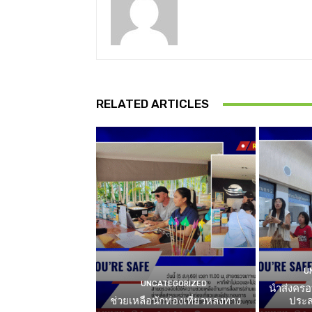
RELATED ARTICLES
U
UNCATEGORIZED
นำส่งครอ
ช่วยเหลือนักท่องเที่ยวหลงทาง
ประส