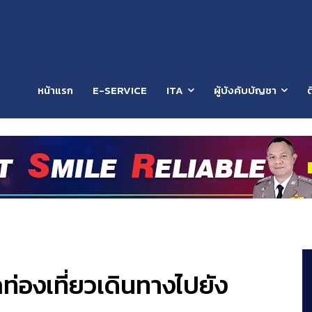
หน้าแรก
E-SERVICE
ITA
ผู้บังคับบัญชา
ต
่องเที่ยวเดินทางไปยัง