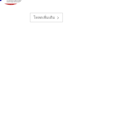
โหลดเพิ่มเติม