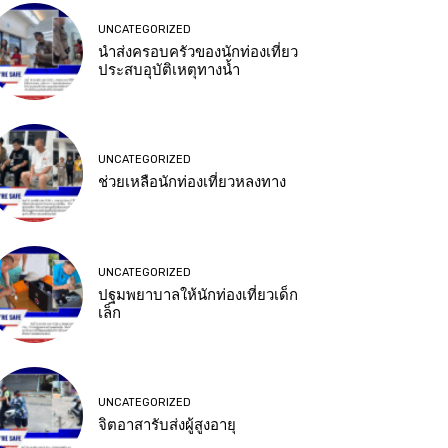
UNCATEGORIZED
นำส่งครอบครัวของนักท่องเที่ยว
ประสบอุบัติเหตุทางน้ำ
UNCATEGORIZED
ช่วยเหลือนักท่องเที่ยวหลงทาง
UNCATEGORIZED
ปฐมพยาบาลให้นักท่องเที่ยวเด็ก
เล็ก
UNCATEGORIZED
จิตอาสารับส่งผู้สูงอายุ