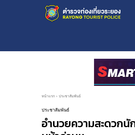
หน้าแรก
ประชาสัมพันธ์
ประชาสัมพันธ์
อำนวยความสะดวกนักท