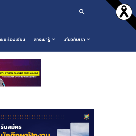
ิชม ร้องเรียน
สาระน่ารู้
เกี่ยวกับเรา