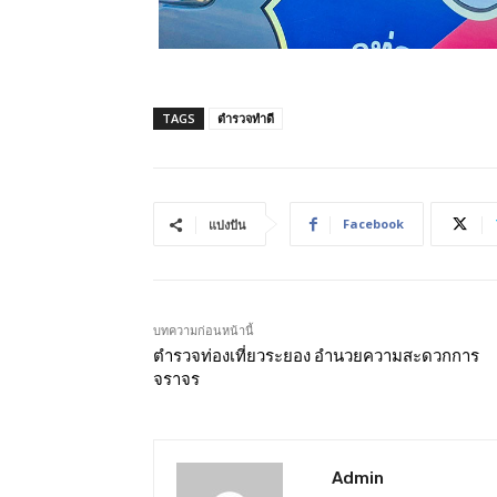
TAGS
ตำรวจทำดี
Facebook
แบ่งปัน
บทความก่อนหน้านี้
ตำรวจท่องเที่ยวระยอง อำนวยความสะดวกการ
จราจร
Admin