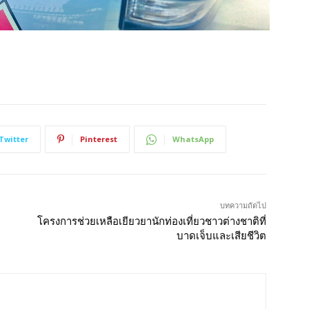
Twitter
Pinterest
WhatsApp
บทความถัดไป
โครงการช่วยเหลือเยียวยานักท่องเที่ยวชาวต่างชาติที่
บาดเจ็บและเสียชีวิต