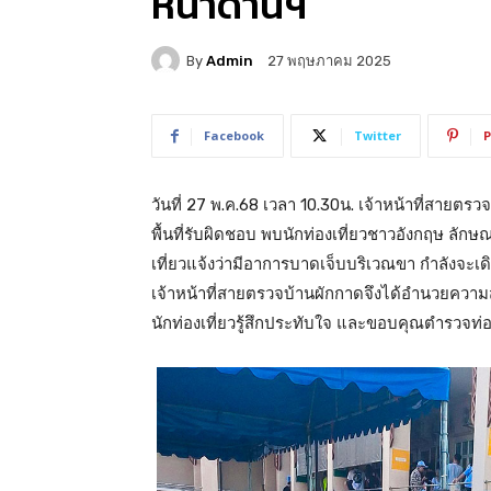
หน้าด่านฯ
By
Admin
27 พฤษภาคม 2025
Facebook
Twitter
P
วันที่ 27 พ.ค.68 เวลา 10.30น. เจ้าหน้าที่สาย
พื้นที่รับผิดชอบ พบนักท่องเที่ยวชาวอังกฤษ ลัก
เที่ยวแจ้งว่ามีอาการบาดเจ็บบริเวณขา กำลังจะเ
เจ้าหน้าที่สายตรวจบ้านผักกาดจึงได้อำนวยความ
นักท่องเที่ยวรู้สึกประทับใจ และขอบคุณตำรวจท่อ