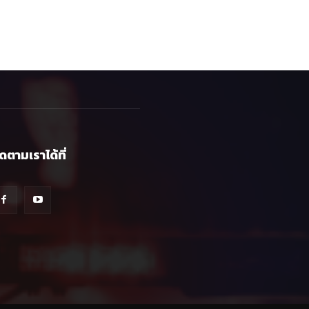
ิดตามเราได้ที่