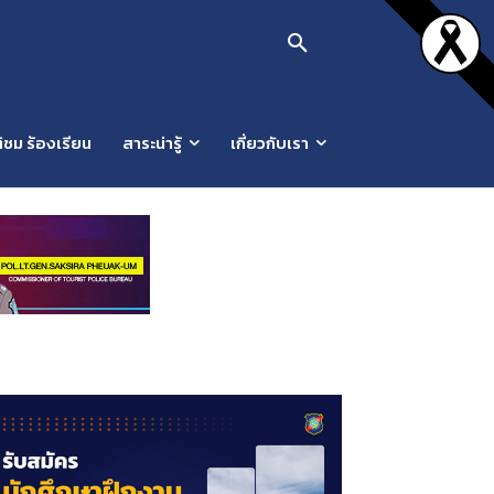
ิชม ร้องเรียน
สาระน่ารู้
เกี่ยวกับเรา