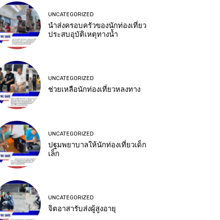
UNCATEGORIZED
นำส่งครอบครัวของนักท่องเที่ยว
ประสบอุบัติเหตุทางน้ำ
UNCATEGORIZED
ช่วยเหลือนักท่องเที่ยวหลงทาง
UNCATEGORIZED
ปฐมพยาบาลให้นักท่องเที่ยวเด็ก
เล็ก
UNCATEGORIZED
จิตอาสารับส่งผู้สูงอายุ