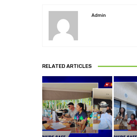
Admin
RELATED ARTICLES