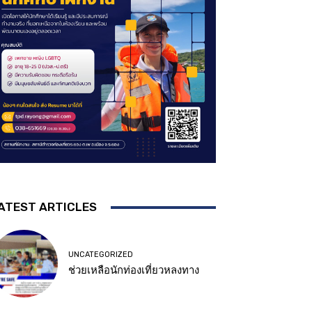
ATEST ARTICLES
UNCATEGORIZED
ช่วยเหลือนักท่องเที่ยวหลงทาง