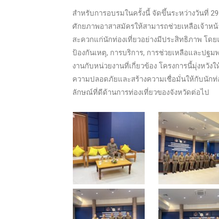
สำหรับการอบรมในครั้งนี้ จัดขึ้นระหว่างวันที่ 2
ศักยภาพอาสาสมัครให้สามารถช่วยเหลือเจ้า
สะควกแก่นักท่องเที่ยวอย่างมีประสิทธิภาพ โ
ป้องกันเหตุ, การบริการ, การช่วยเหลือและปฐ
งานกับหน่วยงานที่เกี่ยวข้อง โครงการนี้มุ่ง
ความปลอดภัยและสร้างความเชื่อมั่นให้กับนักท่องเ
ลักษณ์ที่ดีด้านการท่องเที่ยวของจังหวัดต่อไป