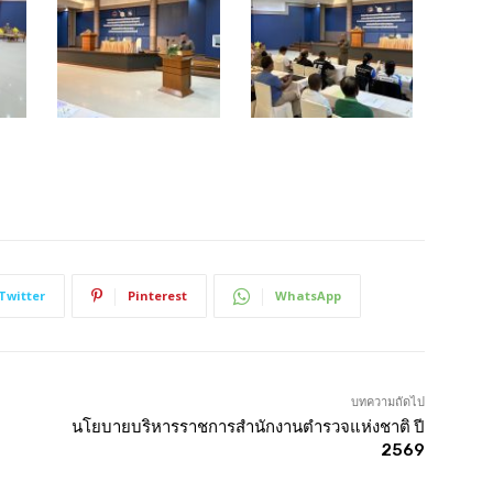
Twitter
Pinterest
WhatsApp
บทความถัดไป
นโยบายบริหารราชการสำนักงานตำรวจแห่งชาติ ปี
2569