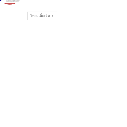
โหลดเพิ่มเติม