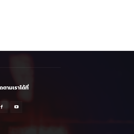
ิดตามเราได้ที่