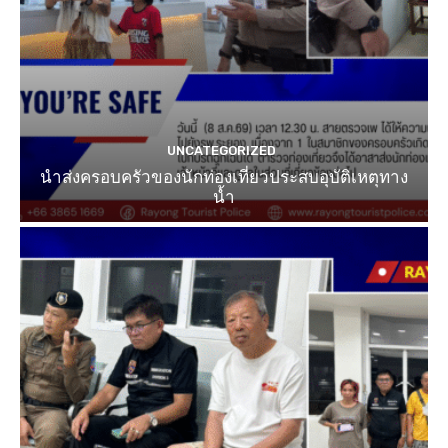
UNCATEGORIZED
นำส่งครอบครัวของนักท่องเที่ยวประสบอุบัติเหตุทาง
น้ำ