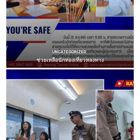
UNCATEGORIZED
ช่วยเหลือนักท่องเที่ยวหลงทาง