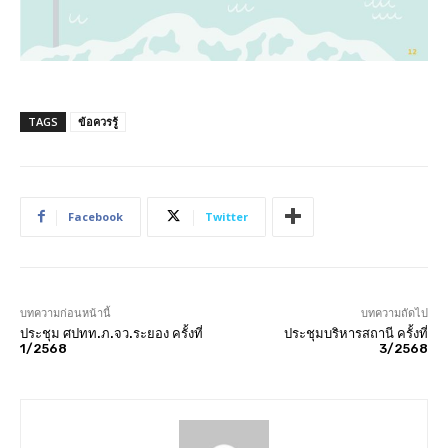
TAGS
ข้อควรรู้
Facebook
Twitter
บทความก่อนหน้านี้
บทความถัดไป
ประชุม ศปทท.ภ.จว.ระยอง ครั้งที่
ประชุมบริหารสถานี ครั้งที่
1/2568
3/2568