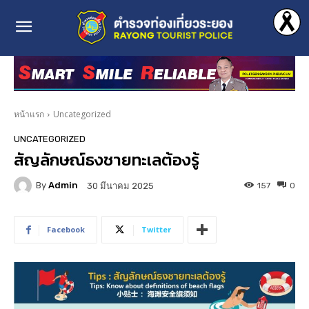
หน้าแรก
Uncategorized
UNCATEGORIZED
สัญลักษณ์ธงชายทะเลต้องรู้
By
Admin
157
0
30 มีนาคม 2025
Facebook
Twitter