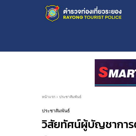
หน้าแรก
ประชาสัมพันธ์
ประชาสัมพันธ์
วิสัยทัศน์ผู้บัญชากา