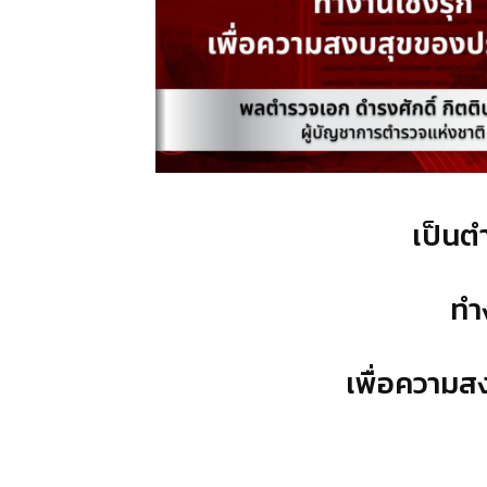
เป็นต
ทำ
เพื่อความ