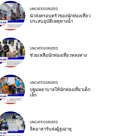
UNCATEGORIZED
นำส่งครอบครัวของนักท่องเที่ยว
ประสบอุบัติเหตุทางน้ำ
UNCATEGORIZED
ช่วยเหลือนักท่องเที่ยวหลงทาง
UNCATEGORIZED
ปฐมพยาบาลให้นักท่องเที่ยวเด็ก
เล็ก
UNCATEGORIZED
จิตอาสารับส่งผู้สูงอายุ