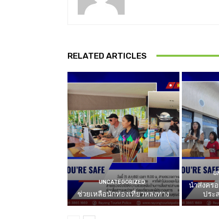
RELATED ARTICLES
U
UNCATEGORIZED
นำส่งครอ
ช่วยเหลือนักท่องเที่ยวหลงทาง
ประส