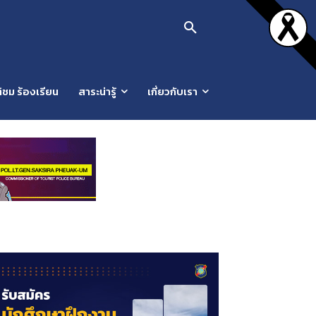
ิชม ร้องเรียน
สาระน่ารู้
เกี่ยวกับเรา