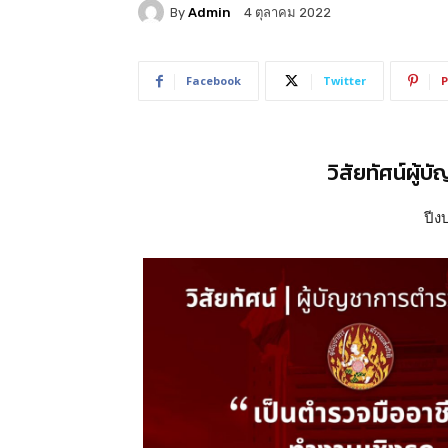
By
Admin
4 ตุลาคม 2022
Facebook
Twitter
P
วิสัยทัศน์ผู
ปี