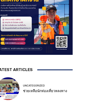
ATEST ARTICLES
UNCATEGORIZED
ช่วยเหลือนักท่องเที่ยวหลงทาง