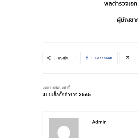
พลตำรวจเอก ดำ
ผู้บัญช
Facebook
แบ่งปัน
บทความก่อนหน้านี้
แบบเสื้อกั๊กตำรวจ 2565
Admin