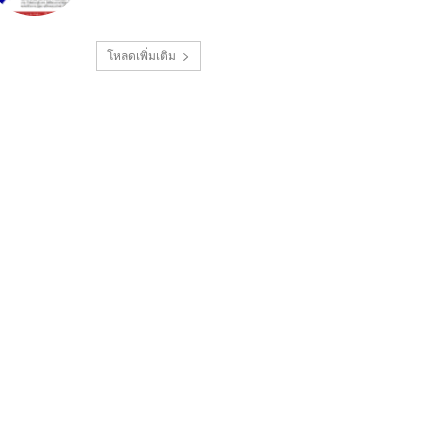
โหลดเพิ่มเติม