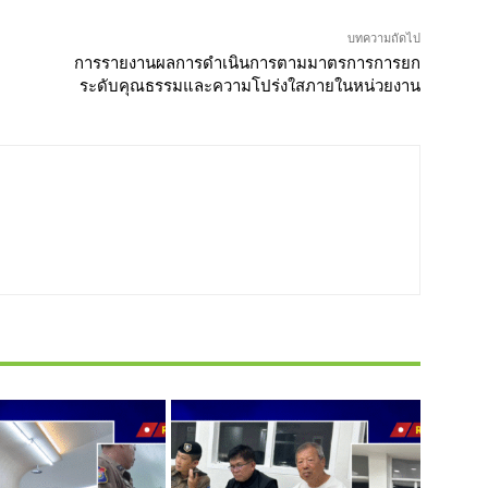
บทความถัดไป
การรายงานผลการดำเนินการตามมาตรการการยก
ระดับคุณธรรมและความโปร่งใสภายในหน่วยงาน