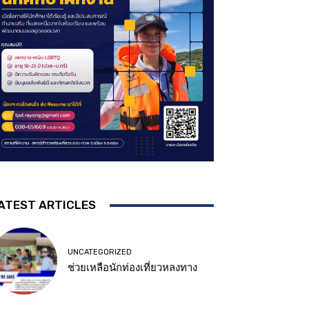
ATEST ARTICLES
UNCATEGORIZED
ช่วยเหลือนักท่องเที่ยวหลงทาง