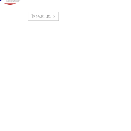
โหลดเพิ่มเติม