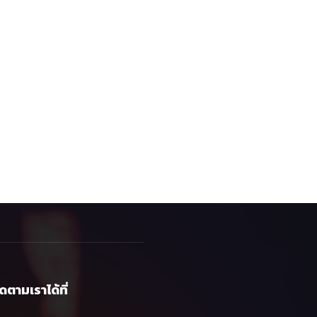
ิดตามเราได้ที่