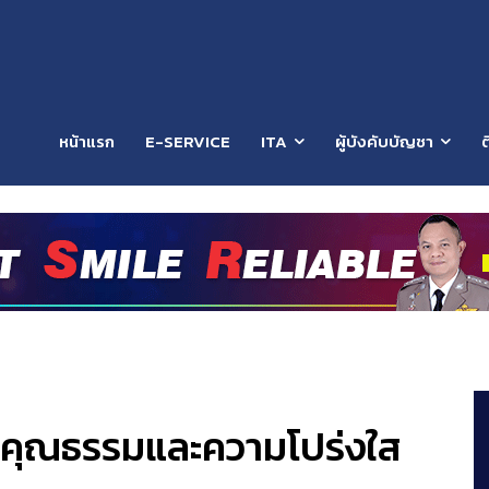
หน้าแรก
E-SERVICE
ITA
ผู้บังคับบัญชา
ต
คุณธรรมและความโปร่งใส