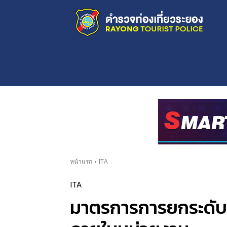
หน้าแรก
ITA
ITA
มาตรการการยกระดับ