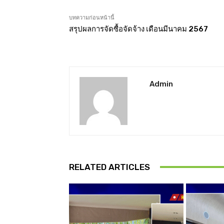
บทความก่อนหน้านี้
สรุปผลการจัดซื้อจัดจ้าง เดือนมีนาคม 2567
Admin
RELATED ARTICLES