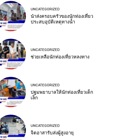
UNCATEGORIZED
นำส่งครอบครัวของนักท่องเที่ยว
ประสบอุบัติเหตุทางน้ำ
UNCATEGORIZED
ช่วยเหลือนักท่องเที่ยวหลงทาง
UNCATEGORIZED
ปฐมพยาบาลให้นักท่องเที่ยวเด็ก
เล็ก
UNCATEGORIZED
จิตอาสารับส่งผู้สูงอายุ