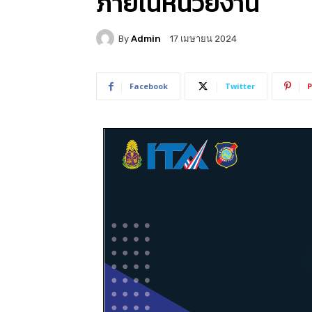
ภายในหน่วยงาน
By
Admin
17 เมษายน 2024
Facebook
Twitter
P