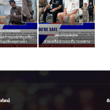
NCATEGORIZED
UNCATEGORIZED
บครัวของนักท่องเที่ยว
บอุบัติเหตุทางน้ำ
ช่วยเหลือนักท่องเที่ยวหลงทาง
ยทัศน์
ต