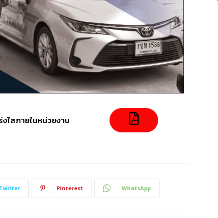
่งใสภายในหน่วยงาน
Twitter
Pinterest
WhatsApp