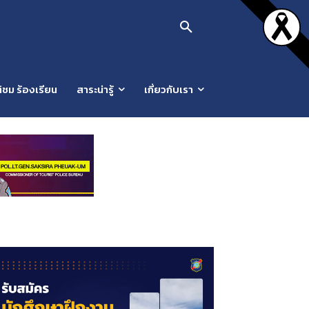
ิชม ร้องเรียน
สาระน่ารู้
เกี่ยวกับเรา