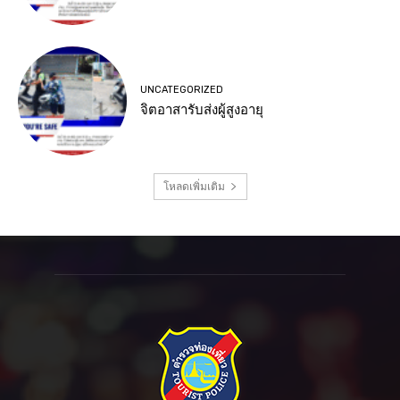
UNCATEGORIZED
จิตอาสารับส่งผู้สูงอายุ
โหลดเพิ่มเติม