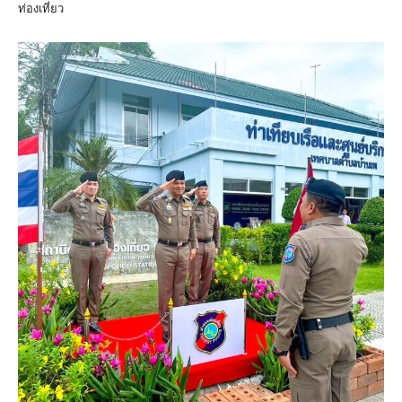
ท่องเที่ยว