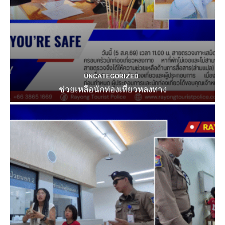
UNCATEGORIZED
ช่วยเหลือนักท่องเที่ยวหลงทาง