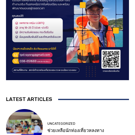
LATEST ARTICLES
UNCATEGORIZED
ช่วยเหลือนักท่องเที่ยวหลงทาง