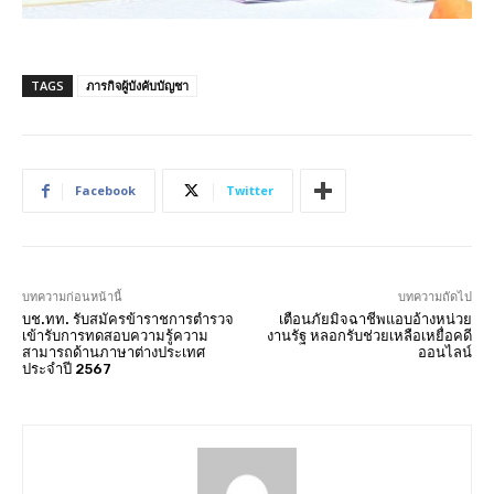
TAGS
ภารกิจผู้บังคับบัญชา
Facebook
Twitter
บทความก่อนหน้านี้
บทความถัดไป
บช.ทท. รับสมัครข้าราชการตำรวจ
เตือนภัยมิจฉาชีพแอบอ้างหน่วย
เข้ารับการทดสอบความรู้ความ
งานรัฐ หลอกรับช่วยเหลือเหยื่อคดี
สามารถด้านภาษาต่างประเทศ
ออนไลน์
ประจำปี 2567