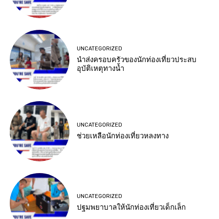
UNCATEGORIZED
นำส่งครอบครัวของนักท่องเที่ยวประสบ
อุบัติเหตุทางน้ำ
UNCATEGORIZED
ช่วยเหลือนักท่องเที่ยวหลงทาง
UNCATEGORIZED
ปฐมพยาบาลให้นักท่องเที่ยวเด็กเล็ก