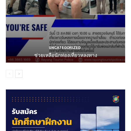
UNCATEGORIZED
ช่วยเหลือนักท่องเที่ยวหลงทาง