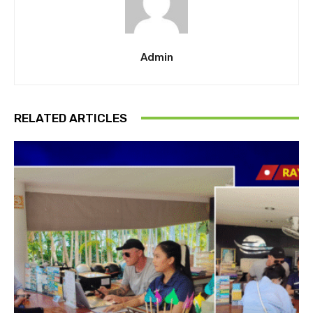
Admin
RELATED ARTICLES