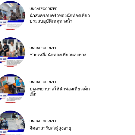
UNCATEGORIZED
นำส่งครอบครัวของนักท่องเที่ยว
ประสบอุบัติเหตุทางน้ำ
UNCATEGORIZED
ช่วยเหลือนักท่องเที่ยวหลงทาง
UNCATEGORIZED
ปฐมพยาบาลให้นักท่องเที่ยวเด็ก
เล็ก
UNCATEGORIZED
จิตอาสารับส่งผู้สูงอายุ