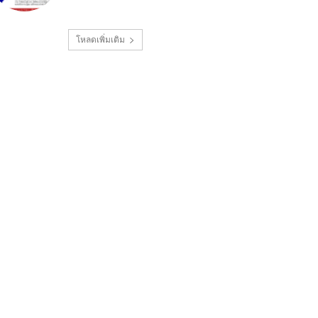
โหลดเพิ่มเติม