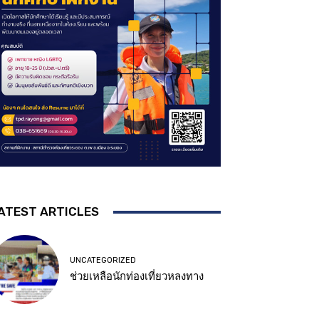
ATEST ARTICLES
UNCATEGORIZED
ช่วยเหลือนักท่องเที่ยวหลงทาง