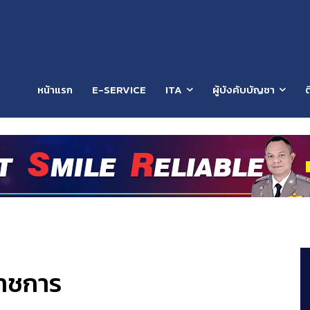
หน้าแรก
E-SERVICE
ITA
ผู้บังคับบัญชา
ต
ราชการ