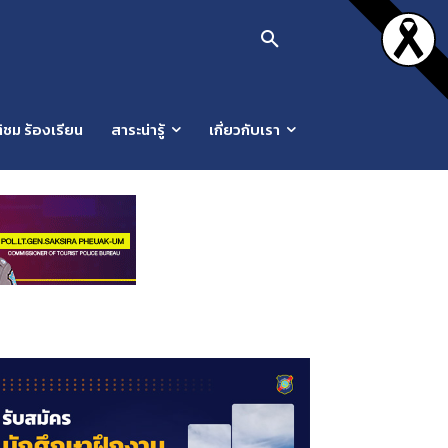
ิชม ร้องเรียน
สาระน่ารู้
เกี่ยวกับเรา