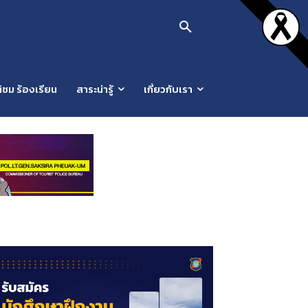
ิชม ร้องเรียน
สาระน่ารู้
เกี่ยวกับเรา