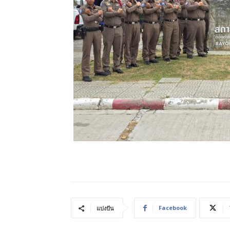
Facebook
แบ่งปัน