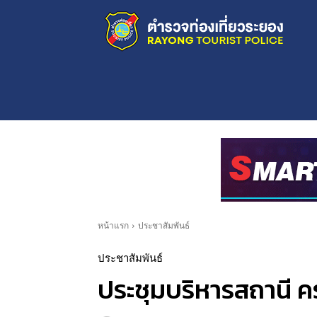
หน้าแรก
ประชาสัมพันธ์
ประชาสัมพันธ์
ประชุมบริหารสถานี ครั