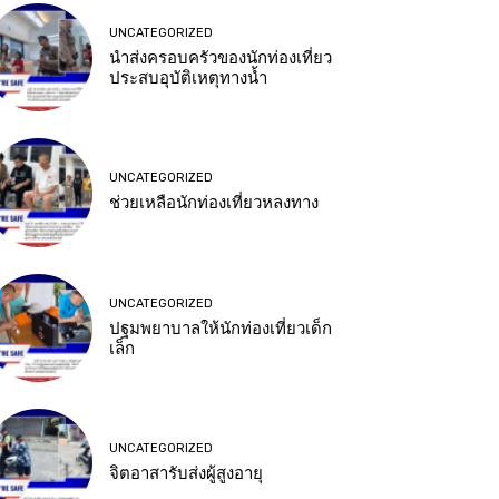
UNCATEGORIZED
นำส่งครอบครัวของนักท่องเที่ยว
ประสบอุบัติเหตุทางน้ำ
UNCATEGORIZED
ช่วยเหลือนักท่องเที่ยวหลงทาง
UNCATEGORIZED
ปฐมพยาบาลให้นักท่องเที่ยวเด็ก
เล็ก
UNCATEGORIZED
จิตอาสารับส่งผู้สูงอายุ