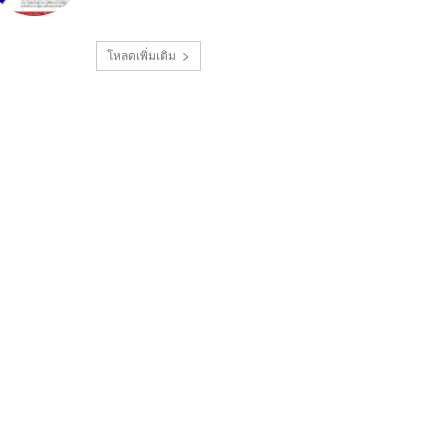
โหลดเพิ่มเติม