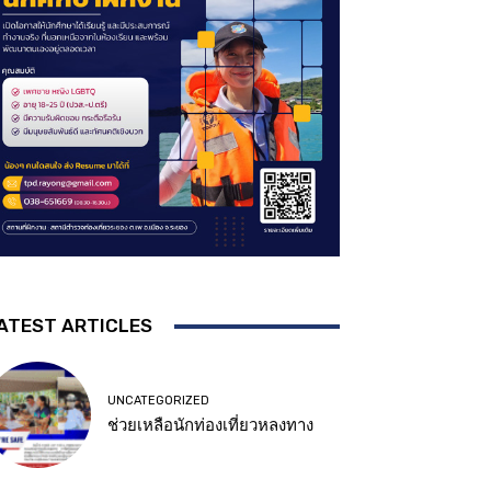
ATEST ARTICLES
UNCATEGORIZED
ช่วยเหลือนักท่องเที่ยวหลงทาง