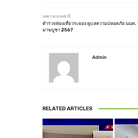
บทความก่อนหน้านี้
ตำรวจท่องเที่ยวระยอง ดูแลความปลอดภัย นนท. 
มาฆบูชา 2567
Admin
RELATED ARTICLES