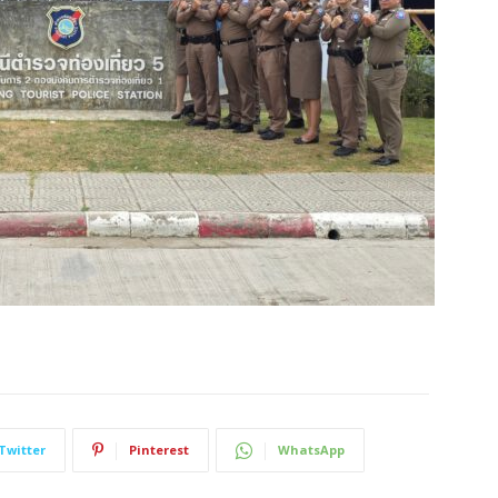
Twitter
Pinterest
WhatsApp