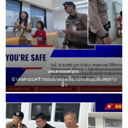
UNCATEGORIZED
นำส่งครอบครัวของนักท่องเที่ยวประสบอุบัติเหตุทาง
น้ำ