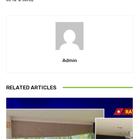
Admin
RELATED ARTICLES