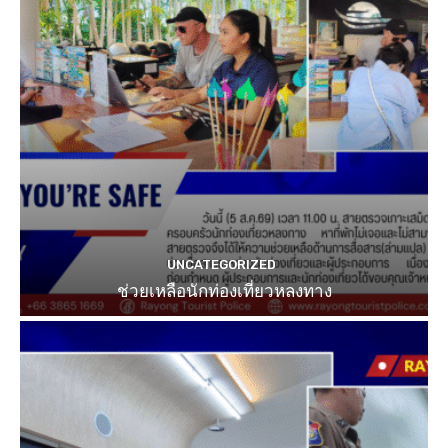
UNCATEGORIZED
ช่วยเหลือนักท่องเที่ยวหลงทาง