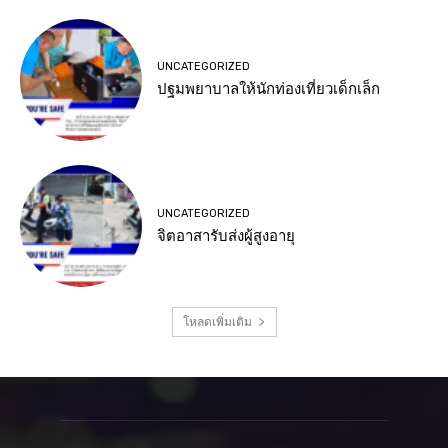
UNCATEGORIZED
ปฐมพยาบาลให้นักท่องเที่ยวเด็กเล็ก
UNCATEGORIZED
จิตอาสารับส่งผู้สูงอายุ
โหลดเพิ่มเติม