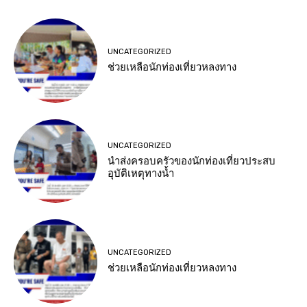
UNCATEGORIZED
ช่วยเหลือนักท่องเที่ยวหลงทาง
UNCATEGORIZED
นำส่งครอบครัวของนักท่องเที่ยวประสบ
อุบัติเหตุทางน้ำ
UNCATEGORIZED
ช่วยเหลือนักท่องเที่ยวหลงทาง