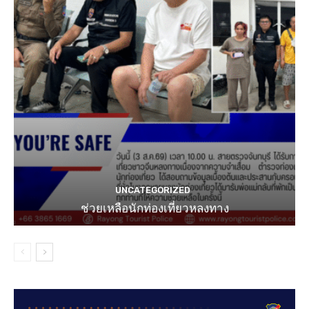
UNCATEGORIZED
ช่วยเหลือนักท่องเที่ยวหลงทาง