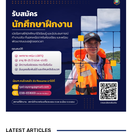
LATEST ARTICLES