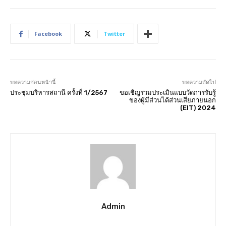
Facebook
Twitter
บทความก่อนหน้านี้
บทความถัดไป
ประชุมบริหารสถานี ครั้งที่ 1/2567
ขอเชิญร่วมประเมินแบบวัดการรับรู้
ของผู้มีส่วนได้ส่วนเสียภายนอก
(EIT) 2024
Admin