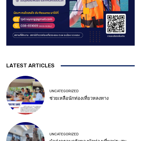
LATEST ARTICLES
UNCATEGORIZED
ช่วยเหลือนักท่องเที่ยวหลงทาง
UNCATEGORIZED