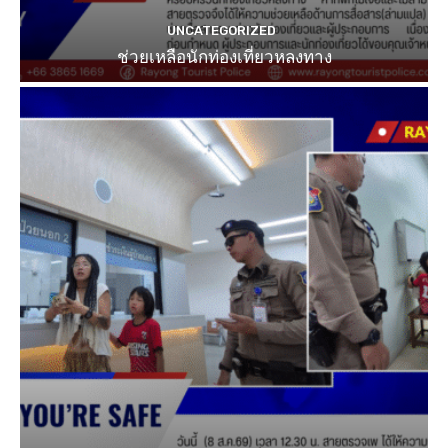
UNCATEGORIZED
ช่วยเหลือนักท่องเที่ยวหลงทาง