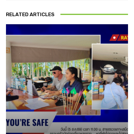
RELATED ARTICLES