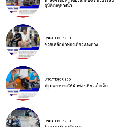
นำส่งครอบครัวของนักท่องเที่ยวประสบ
อุบัติเหตุทางน้ำ
UNCATEGORIZED
ช่วยเหลือนักท่องเที่ยวหลงทาง
UNCATEGORIZED
ปฐมพยาบาลให้นักท่องเที่ยวเด็กเล็ก
UNCATEGORIZED