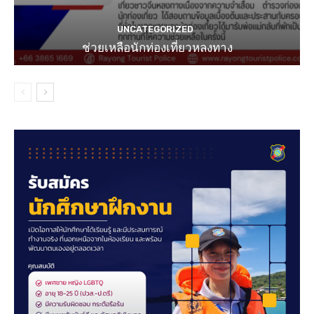
UNCATEGORIZED
ช่วยเหลือนักท่องเที่ยวหลงทาง