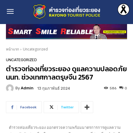
หน้าแรก
Uncategorized
UNCATEGORIZED
ตำรวจท่องเที่ยวระยอง ดูแลความปลอดภัย
นนท. ช่วงเทศกาลตรุษจีน 2567
By
Admin
586
0
13 กุมภาพันธ์ 2024
Facebook
Twitter
ตำรวจท่องเที่ยวระยอง ออกตรวจความพร้อมมาตรการการดูแลความ