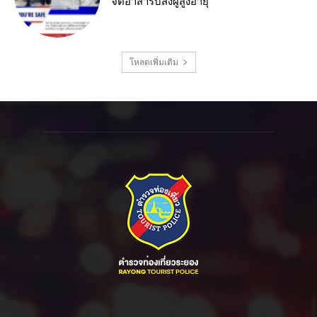
จิตอาสารับส่งผู้สูงอายุ
โหลดเพิ่มเติม