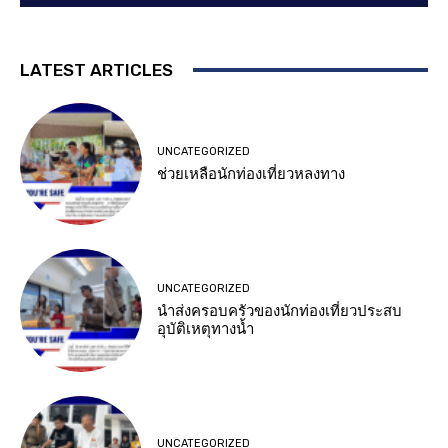
LATEST ARTICLES
UNCATEGORIZED
ช่วยเหลือนักท่องเที่ยวหลงทาง
UNCATEGORIZED
นำส่งครอบครัวของนักท่องเที่ยวประสบ
อุบัติเหตุทางน้ำ
UNCATEGORIZED