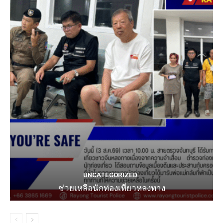
UNCATEGORIZED
ช่วยเหลือนักท่องเที่ยวหลงทาง