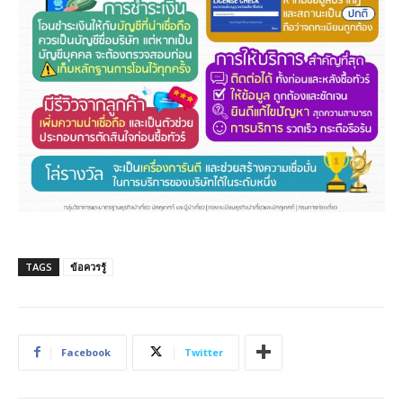
TAGS
ข้อควรรู้
Facebook
Twitter