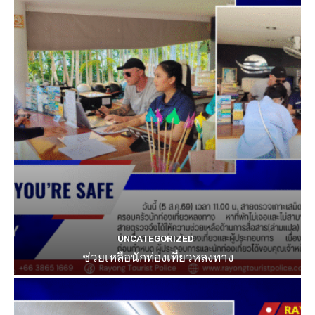
UNCATEGORIZED
ช่วยเหลือนักท่องเที่ยวหลงทาง