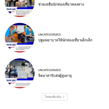
ช่วยเหลือนักท่องเที่ยวหลงทาง
UNCATEGORIZED
ปฐมพยาบาลให้นักท่องเที่ยวเด็กเล็ก
UNCATEGORIZED
จิตอาสารับส่งผู้สูงอายุ
โหลดเพิ่มเติม