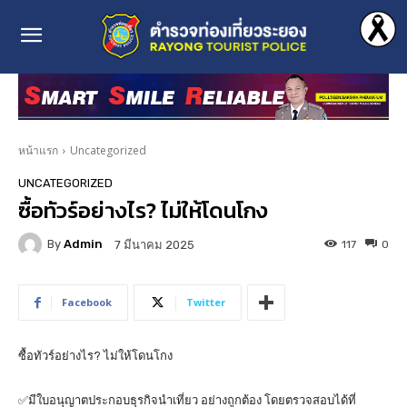
หน้าแรก
Uncategorized
UNCATEGORIZED
ซื้อทัวร์อย่างไร? ไม่ให้โดนโกง
By
Admin
117
0
7 มีนาคม 2025
Facebook
Twitter
ซื้อทัวร์อย่างไร? ไม่ให้โดนโกง
✅มีใบอนุญาตประกอบธุรกิจนำเที่ยว อย่างถูกต้อง โดยตรวจสอบได้ที่