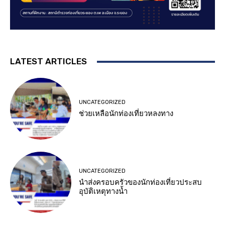
LATEST ARTICLES
UNCATEGORIZED
ช่วยเหลือนักท่องเที่ยวหลงทาง
UNCATEGORIZED
นำส่งครอบครัวของนักท่องเที่ยวประสบ
อุบัติเหตุทางน้ำ