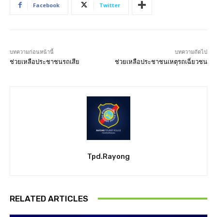
Facebook
Twitter
บทความก่อนหน้านี้
บทความถัดไป
ช่วยเหลือประชาชนรถเสีย
ช่วยเหลือประชาชนเหตุรถเฉี่ยวชน
Tpd.rayong
RELATED ARTICLES