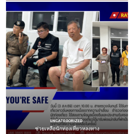
UNCATEGORIZED
ช่วยเหลือนักท่องเที่ยวหลงทาง