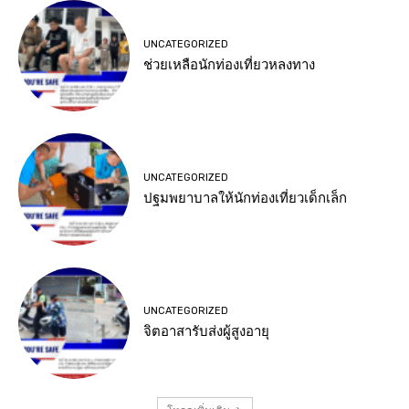
UNCATEGORIZED
ช่วยเหลือนักท่องเที่ยวหลงทาง
UNCATEGORIZED
ปฐมพยาบาลให้นักท่องเที่ยวเด็กเล็ก
UNCATEGORIZED
จิตอาสารับส่งผู้สูงอายุ