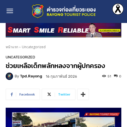
หน้าแรก
Uncategorized
UNCATEGORIZED
ช่วยเหลือเด็กพลักหลงจากผู้ปกครอง
By
Tpd.rayong
51
0
16 กุมภาพันธ์ 2026
Facebook
Twitter