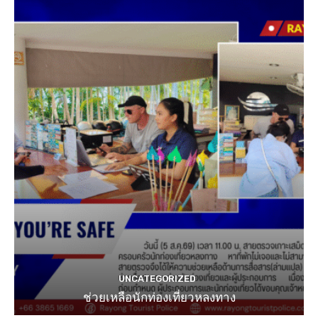
UNCATEGORIZED
ช่วยเหลือนักท่องเที่ยวหลงทาง