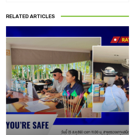
RELATED ARTICLES