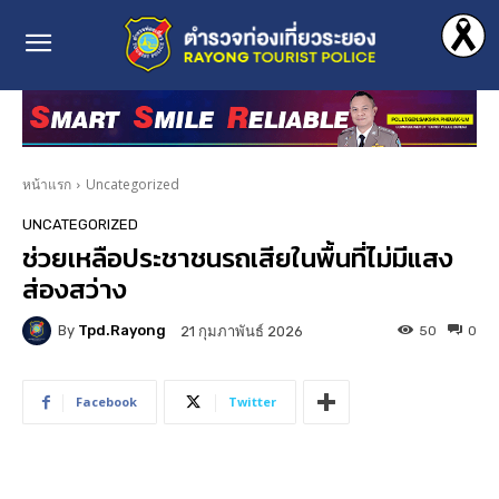
หน้าแรก
Uncategorized
UNCATEGORIZED
ช่วยเหลือประชาชนรถเสียในพื้นที่ไม่มีแสง
ส่องสว่าง
By
Tpd.rayong
50
0
21 กุมภาพันธ์ 2026
Facebook
Twitter