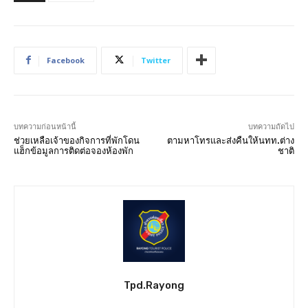
Facebook
Twitter
บทความก่อนหน้านี้
บทความถัดไป
ช่วยเหลือเจ้าของกิจการที่พักโดน
ตามหาโทรและส่งคืนให้นทท.ต่าง
แฮ็กข้อมูลการติดต่อจองห้องพัก
ชาติ
Tpd.rayong