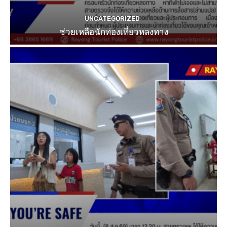
UNCATEGORIZED
ช่วยเหลือนักท่องเที่ยวหลงทาง