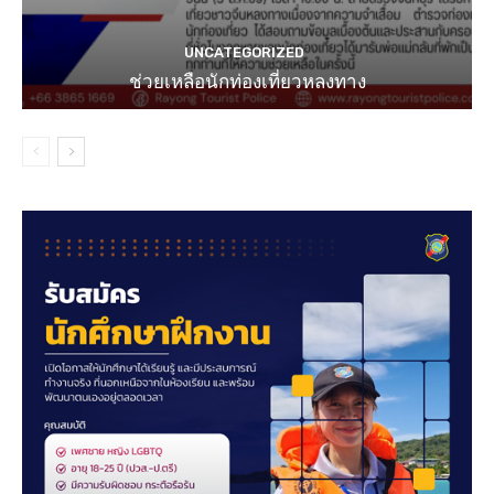
UNCATEGORIZED
ช่วยเหลือนักท่องเที่ยวหลงทาง