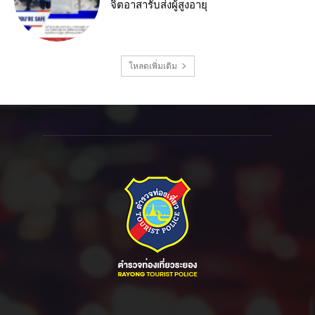
จิตอาสารับส่งผู้สูงอายุ
โหลดเพิ่มเติม