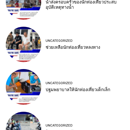
นำส่งครอบครัวของนักท่องเที่ยวประสบ
อุบัติเหตุทางน้ำ
UNCATEGORIZED
ช่วยเหลือนักท่องเที่ยวหลงทาง
UNCATEGORIZED
ปฐมพยาบาลให้นักท่องเที่ยวเด็กเล็ก
UNCATEGORIZED