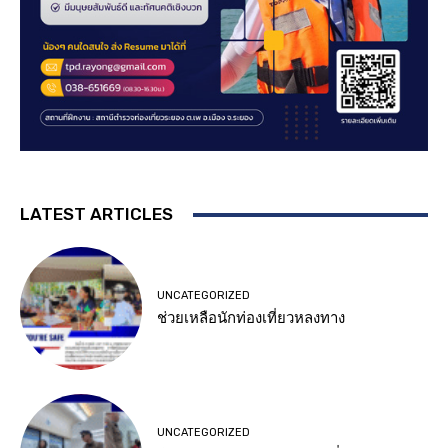
LATEST ARTICLES
UNCATEGORIZED
ช่วยเหลือนักท่องเที่ยวหลงทาง
UNCATEGORIZED