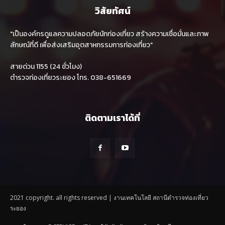
วิสัยทัศน์
"เป็นองค์กรดูแลความปลอดภัยนักท่องเที่ยว สร้างความเชื่อมั่นและภาพ
ลักษณ์ที่ดี เพื่อส่งเสริมอุตสาหกรรมการท่องเที่ยว"
สายด่วน 1155 (24 ชั่วโมง)
ตำรวจท่องเที่ยวระยอง โทร. 038-651669
ติดตามเราได้ที่
2021 copyright. all rights reserved | งานเทคโนโลยี สถานีตำรวจท่องเที่ยว
ระยอง