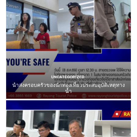
UNCATEGORIZED
นำส่งครอบครัวของนักท่องเที่ยวประสบอุบัติเหตุทาง
น้ำ