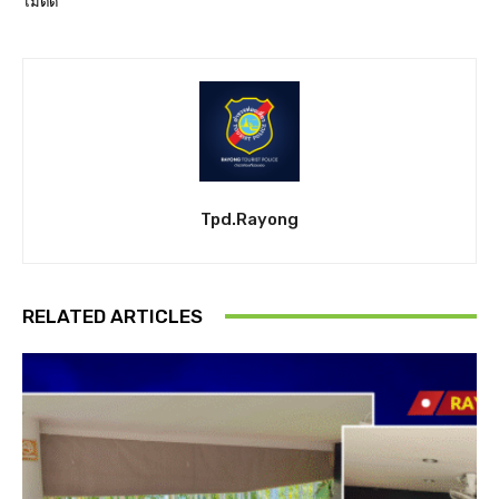
ไม่ติด
Tpd.rayong
RELATED ARTICLES