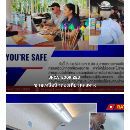
UNCATEGORIZED
ช่วยเหลือนักท่องเที่ยวหลงทาง