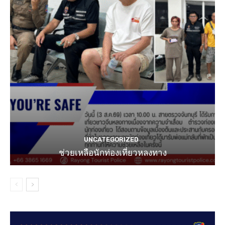
UNCATEGORIZED
ช่วยเหลือนักท่องเที่ยวหลงทาง