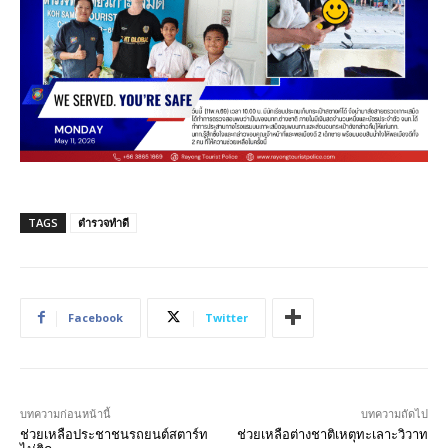
TAGS
ตำรวจทำดี
Facebook
Twitter
บทความก่อนหน้านี้
บทความถัดไป
ช่วยเหลือประชาชนรถยนต์สตาร์ท
ช่วยเหลือต่างชาติเหตุทะเลาะวิวาท