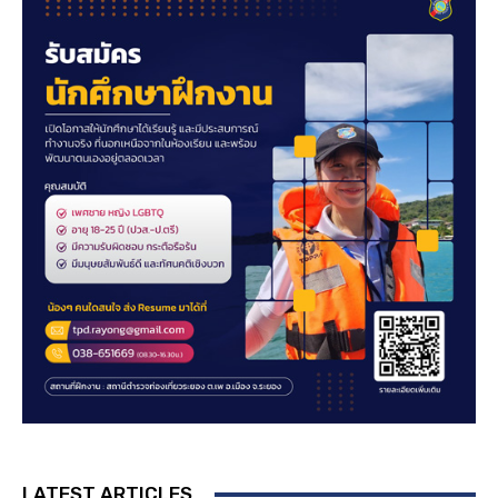
LATEST ARTICLES