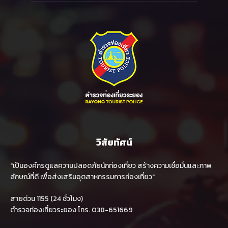
วิสัยทัศน์
"เป็นองค์กรดูแลความปลอดภัยนักท่องเที่ยว สร้างความเชื่อมั่นและภาพ
ลักษณ์ที่ดี เพื่อส่งเสริมอุตสาหกรรมการท่องเที่ยว"
สายด่วน 1155 (24 ชั่วโมง)
ตำรวจท่องเที่ยวระยอง โทร. 038-651669