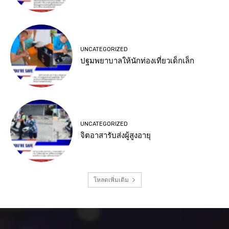
UNCATEGORIZED
ปฐมพยาบาลให้นักท่องเที่ยวเด็กเล็ก
UNCATEGORIZED
จิตอาสารับส่งผู้สูงอายุ
โหลดเพิ่มเติม