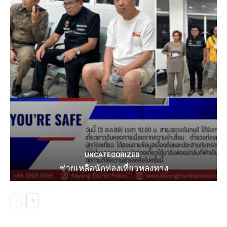
UNCATEGORIZED
ช่วยเหลือนักท่องเที่ยวหลงทาง