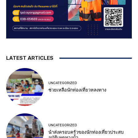
LATEST ARTICLES
UNCATEGORIZED
ช่วยเหลือนักท่องเที่ยวหลงทาง
UNCATEGORIZED
นำส่งครอบครัวของนักท่องเที่ยวประสบ
อุบัติเหตุทางน้ำ