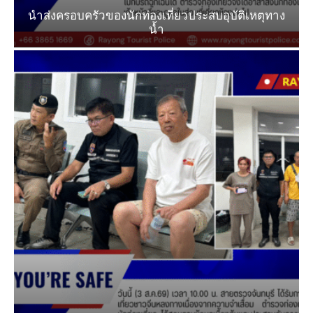
นำส่งครอบครัวของนักท่องเที่ยวประสบอุบัติเหตุทาง
น้ำ