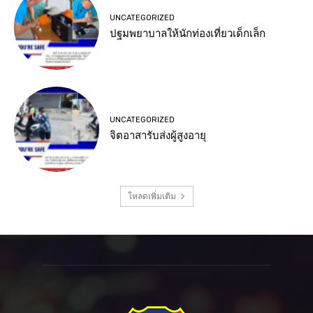
UNCATEGORIZED
ปฐมพยาบาลให้นักท่องเที่ยวเด็กเล็ก
UNCATEGORIZED
จิตอาสารับส่งผู้สูงอายุ
โหลดเพิ่มเติม