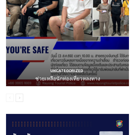
UNCATEGORIZED
ช่วยเหลือนักท่องเที่ยวหลงทาง