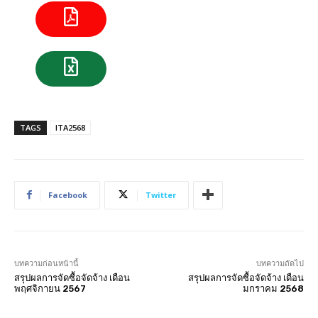
TAGS
ITA2568
Facebook
Twitter
บทความก่อนหน้านี้
บทความถัดไป
สรุปผลการจัดซื้อจัดจ้าง เดือน
สรุปผลการจัดซื้อจัดจ้าง เดือน
พฤศจิกายน 2567
มกราคม 2568