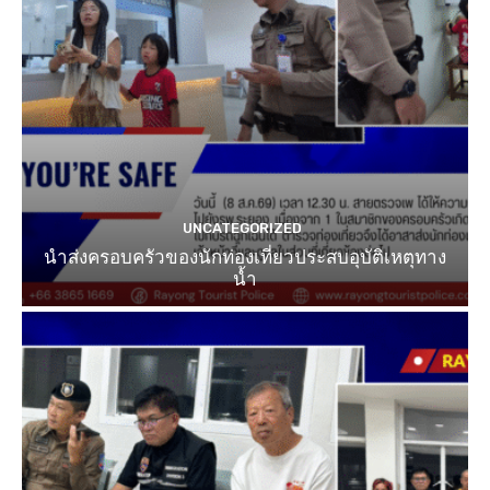
UNCATEGORIZED
นำส่งครอบครัวของนักท่องเที่ยวประสบอุบัติเหตุทาง
น้ำ