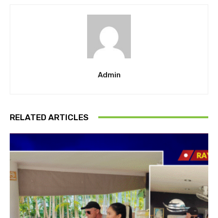
Admin
RELATED ARTICLES