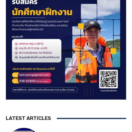
LATEST ARTICLES