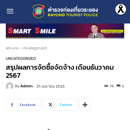
หน้าแรก
Uncategorized
UNCATEGORIZED
สรุปผลการจัดซื้อจัดจ้าง เดือนธันวาคม
2567
By
Admin
78
0
21 เมษายน 2025
Facebook
Twitter