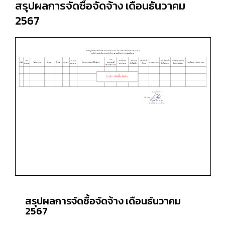
สรุปผลการจัดซื้อจัดจ้าง เดือนธันวาคม
2567
สรุปผลการจัดซื้อจัดจ้าง เดือนธันวาคม
2567