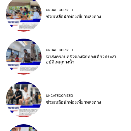
UNCATEGORIZED
ช่วยเหลือนักท่องเที่ยวหลงทาง
UNCATEGORIZED
นำส่งครอบครัวของนักท่องเที่ยวประสบ
อุบัติเหตุทางน้ำ
UNCATEGORIZED
ช่วยเหลือนักท่องเที่ยวหลงทาง