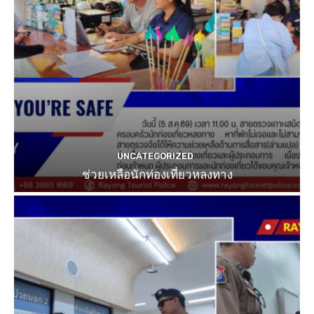
UNCATEGORIZED
ช่วยเหลือนักท่องเที่ยวหลงทาง