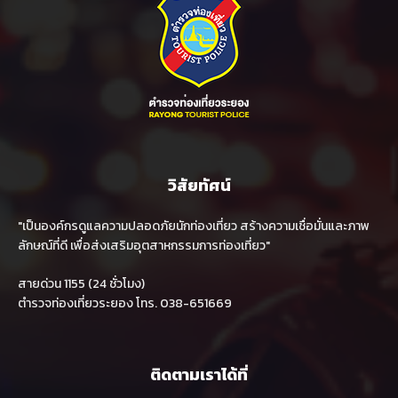
วิสัยทัศน์
"เป็นองค์กรดูแลความปลอดภัยนักท่องเที่ยว สร้างความเชื่อมั่นและภาพ
ลักษณ์ที่ดี เพื่อส่งเสริมอุตสาหกรรมการท่องเที่ยว"
สายด่วน 1155 (24 ชั่วโมง)
ตำรวจท่องเที่ยวระยอง โทร. 038-651669
ติดตามเราได้ที่