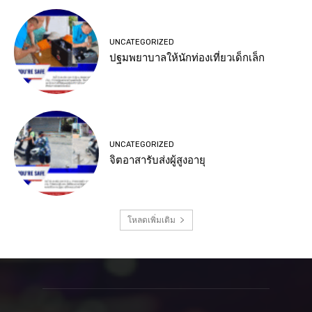
UNCATEGORIZED
ปฐมพยาบาลให้นักท่องเที่ยวเด็กเล็ก
UNCATEGORIZED
จิตอาสารับส่งผู้สูงอายุ
โหลดเพิ่มเติม