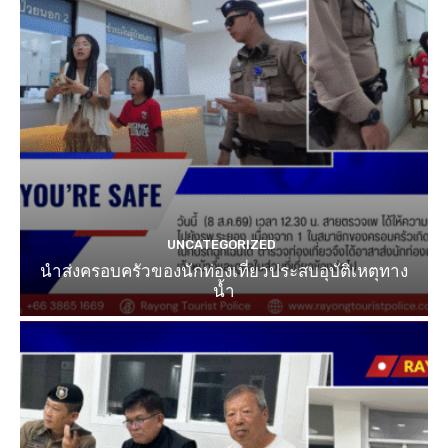
UNCATEGORIZED
นำส่งครอบครัวของนักท่องเที่ยวประสบอุบัติเหตุทาง
น้ำ