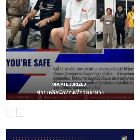
UNCATEGORIZED
ช่วยเหลือนักท่องเที่ยวหลงทาง