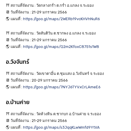
⛩️ สถานที่จัดงาน : วัดกลางกร่ำ ต.กร่ำ อ.แกลง จ.ระยอง
📆 วันที่จัดงาน : 21-29 มกราคม 2566
🌎 แผนที่ :
https://goo.gl/maps/2WERb19vcKHVhNuR6
⛩️ สถานที่จัดงาน : วัดสันติวัน ต.ชากพง อ.แกลง จ.ระยอง
📆 วันที่จัดงาน : 21-29 มกราคม 2566
🌎 แผนที่ :
https://goo.gl/maps/Q2m2KfoxC8751s1W8
อ.วังจันทร์
⛩️ สถานที่จัดงาน : วัดเขาตาอิ๋น ต.ชุมแสง อ.วังจันทร์ จ.ระยอง
📆 วันที่จัดงาน : 20-29 มกราคม 2566
🌎 แผนที่ :
https://goo.gl/maps/7NYJ6TYVxCrLAmeE6
อ.บ้านค่าย
⛩️ สถานที่จัดงาน : วัดห้วงหิน ต.ชากบก อ.บ้านค่าย จ.ระยอง
📆 วันที่จัดงาน : 21-29 มกราคม 2566
🌎 แผนที่ :
https://goo.gl/maps/s3JqqKLwWmfd9YtVA