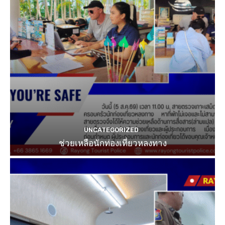
UNCATEGORIZED
ช่วยเหลือนักท่องเที่ยวหลงทาง