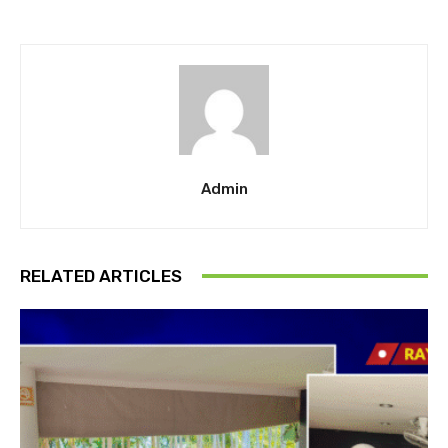
Admin
RELATED ARTICLES