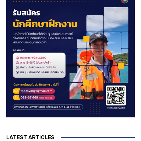
LATEST ARTICLES