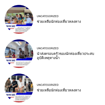
UNCATEGORIZED
ช่วยเหลือนักท่องเที่ยวหลงทาง
UNCATEGORIZED
นำส่งครอบครัวของนักท่องเที่ยวประสบ
อุบัติเหตุทางน้ำ
UNCATEGORIZED
ช่วยเหลือนักท่องเที่ยวหลงทาง